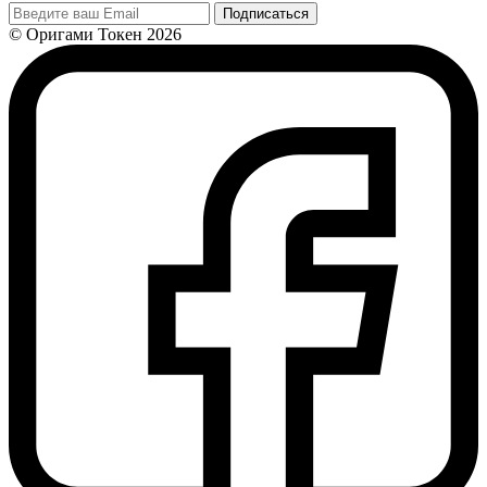
Подписаться
© Оригами Токен 2026