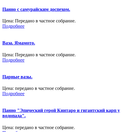
Панно с самурайским доспехом.
Цена:
Передано в частное собрание.
Подробнее
Ваза. Ямамото.
Цена:
Передано в частное собрание.
Подробнее
Парные вазы.
Цена:
передано в частное собрание.
Подробнее
Панно "Эпический герой Кинтаро и гигантский карп у
водопада".
Цена:
передано в частное собрание.