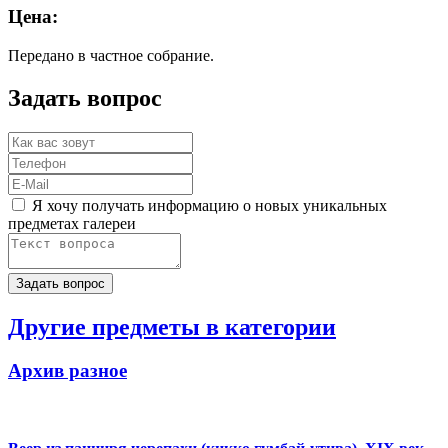
Цена:
Передано в частное собрание.
Задать вопрос
Я хочу получать информацию о новых уникальных
предметах галереи
Другие предметы в категории
Архив разное