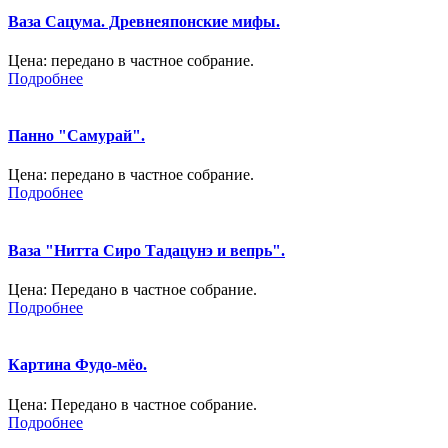
Ваза Сацума. Древнеяпонские мифы.
Цена:
передано в частное собрание.
Подробнее
Панно "Самурай".
Цена:
передано в частное собрание.
Подробнее
Ваза "Нитта Сиро Тадацунэ и вепрь".
Цена:
Передано в частное собрание.
Подробнее
Картина Фудо-мёо.
Цена:
Передано в частное собрание.
Подробнее