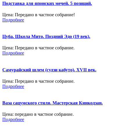
Подставка для японских мечей. 5 позиций.
Цена:
Передано в частное собрание!
Подробнее
Цуба. Школа Мито. Поздний Эдо (19 век).
Цена:
Передано в частное собрание.
Подробнее
Самурайский шлем (судзи кабуто). XVII век.
Цена:
Передано в частное собрание.
Подробнее
Ваза сацумского стиля. Мастерская Кинкодзан.
Цена:
передано в частное собрание.
Подробнее