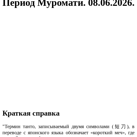
Период Муромати. 08.06.2026.
Краткая справка
"Термин танто, записываемый двумя символами (短刀), в
переводе с японского языка обозначает «короткий меч», где