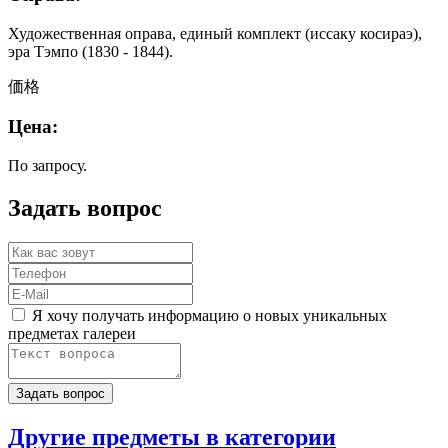
Художественная оправа, единый комплект (иссаку косираэ),
эра Тэмпо (1830 - 1844).
価格
Цена:
По запросу.
Задать вопрос
Я хочу получать информацию о новых уникальных
предметах галереи
Другие предметы в категории