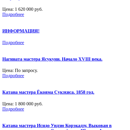
Цена:
1 620 000 руб.
Подробнее
ИНФОРМАЦИЯ!
Подробнее
Нагината мастера Ясукуни. Начало XVIII века.
Цена:
По запросу.
Подробнее
Катана мастера Ёкояма Сукэхиса. 1858 год.
Цена:
1 800 000 руб.
Подробнее
Катана мастера Исидо Ундзю Корэкадзу. Выкован в