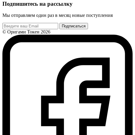
Подпишитесь на рассылку
Мы отправляем один раз в месяц новые поступления
Подписаться
© Оригами Токен 2026